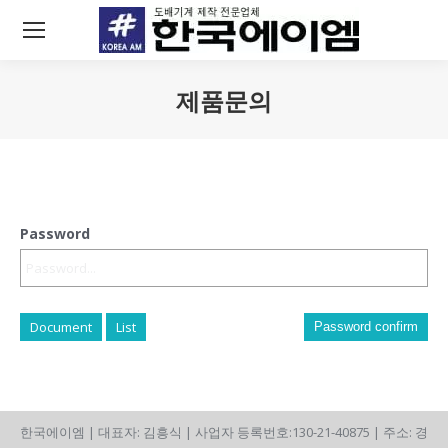
제품문의
You are here:
Password
Document
List
Password confirm
한국에이엠 | 대표자: 김흥식 | 사업자 등록번호:130-21-40875 | 주소: 경