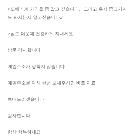
>도배기계 가격을 좀 알고 싶습니다. 그리고 혹시 중고기계
도 파시는지 알고싶습니다./
>날도 더운데 건강하게 지내세요
방문 감사합니다
메일주소가 정확지 않습니다
메일주소를 다시 한번 보내주시면 바로 자료
보내드리겠습니다
감사합니다
항상 행복하세요