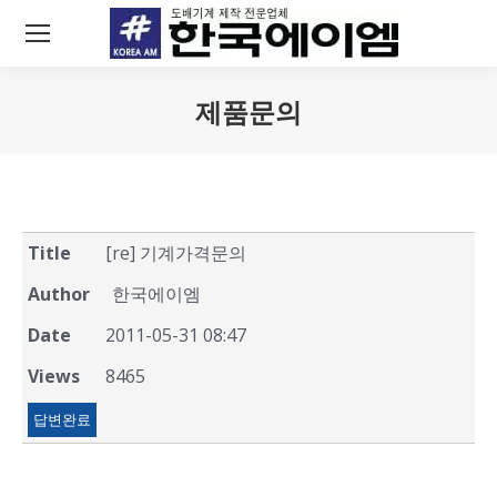
제품문의
You are here:
Title
[re] 기계가격문의
Author
한국에이엠
Date
2011-05-31 08:47
Views
8465
답변완료