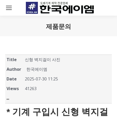
제품문의
You are here:
Title
신형 벽지걸이 사진
Author
한국에이엠
Date
2025-07-30 11:25
Views
41263
* 기계 구입시 신형 벽지걸