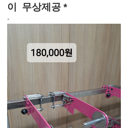
이 무상제공 *
*