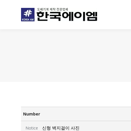
Number
신형 벽지걸이 사진
Notice