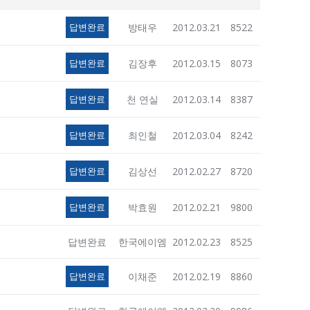
답변완료
방태우
2012.03.21
8522
답변완료
김장후
2012.03.15
8073
답변완료
천 연실
2012.03.14
8387
답변완료
최인철
2012.03.04
8242
답변완료
김상선
2012.02.27
8720
답변완료
박효원
2012.02.21
9800
답변완료
한국에이엠
2012.02.23
8525
답변완료
이채준
2012.02.19
8860