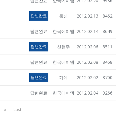
답변완료
한국에이엠
2012.02.20
9986
답변완료
툽신
2012.02.13
8462
답변완료
한국에이엠
2012.02.14
8649
답변완료
신현주
2012.02.06
8511
답변완료
한국에이엠
2012.02.08
8468
답변완료
가예
2012.02.02
8700
답변완료
한국에이엠
2012.02.04
9266
»
Last