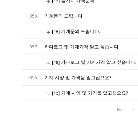
[re] 풀기계 가격문의
기계문의 드립니다.
358
[re] 기계문의 드립니다.
카다로그 및 기계가격 알고 싶습니다.
357
[re] 카다로그 및 기계가격 알고 싶습니다.
기계 사양 및 가격을 알고십으요?
356
[re] 기계 사양 및 가격을 알고십으요?
First
«