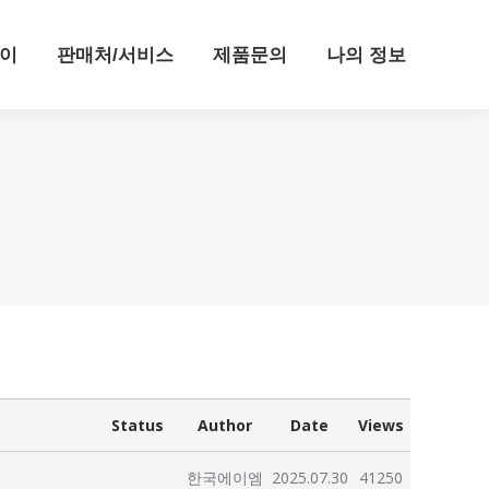
이
판매처/서비스
제품문의
나의 정보
Status
Author
Date
Views
한국에이엠
2025.07.30
41250