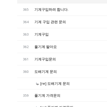
기계구입하려 합니다.
365
기계 구입 관련 문의
364
기계구입
363
풀기계 팔아요
362
기계구입문의
361
도배기계 문의
360
[re] 도배기계 문의
풀기계 가격문의
359