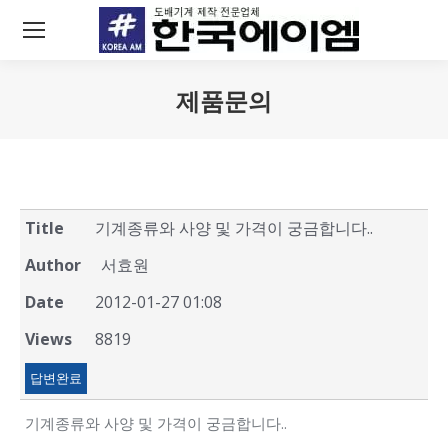
제품문의
You are here:
Title
기계종류와 사양 및 가격이 궁금합니다..
Author
서효원
Date
2012-01-27 01:08
Views
8819
답변완료
기계종류와 사양 및 가격이 궁금합니다..