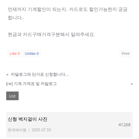
언제까지 기계할인이 되는지.. 카드로도 할인가능한지 궁금
합니다..
현금과 카드구매가격구분해서 알려주세요.
Like
0
Unlike
0
Print
«
카달로그와 단가표 신청합니다....
[re] 기계 가격표 및 카달로그
»
List
신형 벽지걸이 사진
41268
한국에이엠
|
2025.07.30